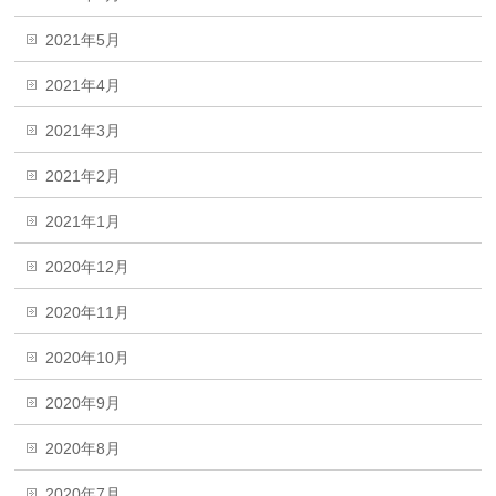
2021年5月
2021年4月
2021年3月
2021年2月
2021年1月
2020年12月
2020年11月
2020年10月
2020年9月
2020年8月
2020年7月