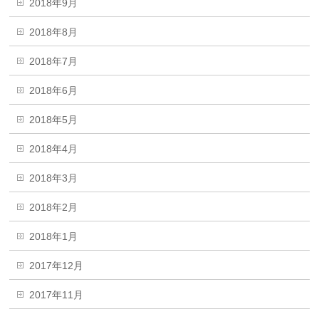
2018年9月
2018年8月
2018年7月
2018年6月
2018年5月
2018年4月
2018年3月
2018年2月
2018年1月
2017年12月
2017年11月