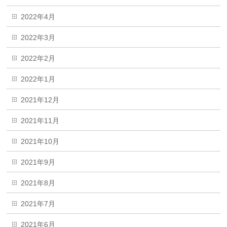
2022年4月
2022年3月
2022年2月
2022年1月
2021年12月
2021年11月
2021年10月
2021年9月
2021年8月
2021年7月
2021年6月