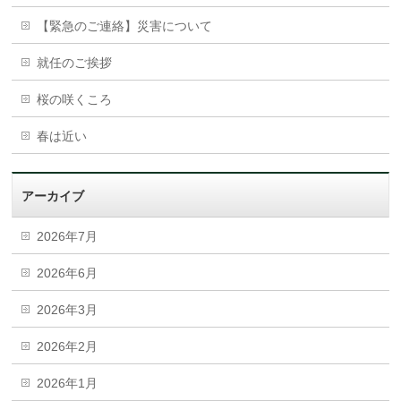
【緊急のご連絡】災害について
就任のご挨拶
桜の咲くころ
春は近い
アーカイブ
2026年7月
2026年6月
2026年3月
2026年2月
2026年1月