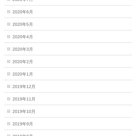
2020年6月
2020年5月
2020年4月
2020年3月
2020年2月
2020年1月
2019年12月
2019年11月
2019年10月
2019年9月