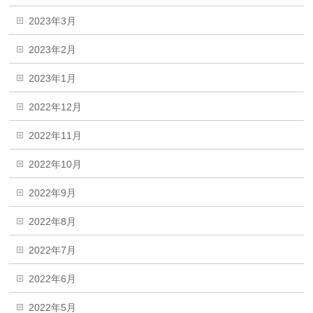
2023年3月
2023年2月
2023年1月
2022年12月
2022年11月
2022年10月
2022年9月
2022年8月
2022年7月
2022年6月
2022年5月