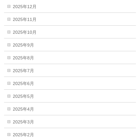
2025年12月
2025年11月
2025年10月
2025年9月
2025年8月
2025年7月
2025年6月
2025年5月
2025年4月
2025年3月
2025年2月