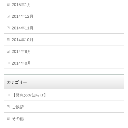
2015年1月
2014年12月
2014年11月
2014年10月
2014年9月
2014年8月
カテゴリー
【緊急のお知らせ】
ご挨拶
その他