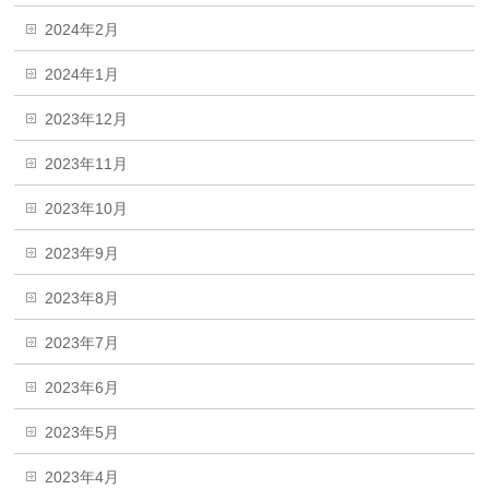
2024年2月
2024年1月
2023年12月
2023年11月
2023年10月
2023年9月
2023年8月
2023年7月
2023年6月
2023年5月
2023年4月