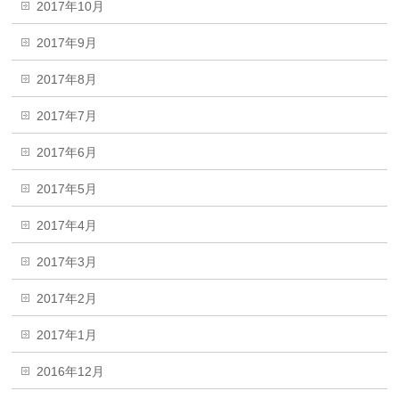
2017年10月
2017年9月
2017年8月
2017年7月
2017年6月
2017年5月
2017年4月
2017年3月
2017年2月
2017年1月
2016年12月