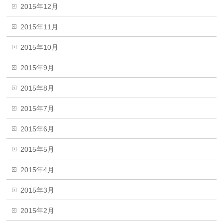
2015年12月
2015年11月
2015年10月
2015年9月
2015年8月
2015年7月
2015年6月
2015年5月
2015年4月
2015年3月
2015年2月