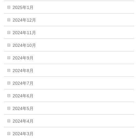
2025年1月
2024年12月
2024年11月
2024年10月
2024年9月
2024年8月
2024年7月
2024年6月
2024年5月
2024年4月
2024年3月