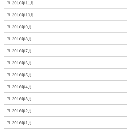
2016年11月
2016年10月
2016年9月
2016年8月
2016年7月
2016年6月
2016年5月
2016年4月
2016年3月
2016年2月
2016年1月