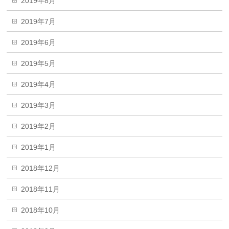
2019年8月
2019年7月
2019年6月
2019年5月
2019年4月
2019年3月
2019年2月
2019年1月
2018年12月
2018年11月
2018年10月