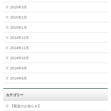
2015年3月
2015年2月
2015年1月
2014年12月
2014年11月
2014年10月
2014年9月
2014年8月
カテゴリー
【緊急のお知らせ】