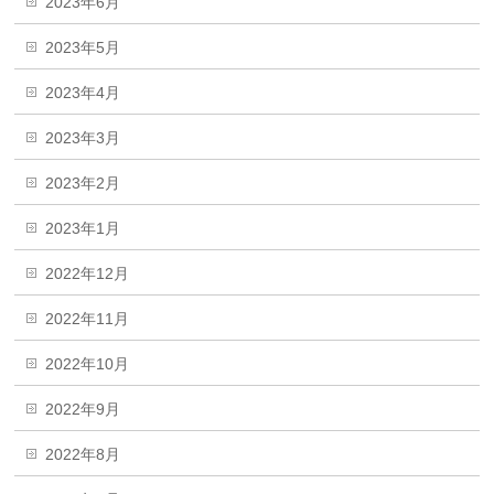
2023年6月
2023年5月
2023年4月
2023年3月
2023年2月
2023年1月
2022年12月
2022年11月
2022年10月
2022年9月
2022年8月