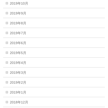
2019年10月
2019年9月
2019年8月
2019年7月
2019年6月
2019年5月
2019年4月
2019年3月
2019年2月
2019年1月
2018年12月