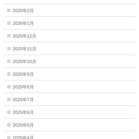
2026年2月
2026年1月
2025年12月
2025年11月
2025年10月
2025年9月
2025年8月
2025年7月
2025年6月
2025年5月
2025年4月