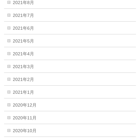
2021年8月
2021年7月
2021年6月
2021年5月
2021年4月
2021年3月
2021年2月
2021年1月
2020年12月
2020年11月
2020年10月