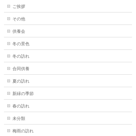
ご挨拶
その他
供養会
冬の景色
冬の訪れ
合同供養
夏の訪れ
新緑の季節
春の訪れ
未分類
梅雨の訪れ