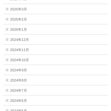
2025年3月
2025年2月
2025年1月
2024年12月
2024年11月
2024年10月
2024年9月
2024年8月
2024年7月
2024年6月
2024年5月