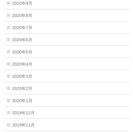
2020年9月
2020年8月
2020年7月
2020年6月
2020年5月
2020年4月
2020年3月
2020年2月
2020年1月
2019年12月
2019年11月