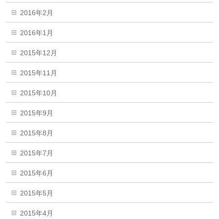
2016年2月
2016年1月
2015年12月
2015年11月
2015年10月
2015年9月
2015年8月
2015年7月
2015年6月
2015年5月
2015年4月