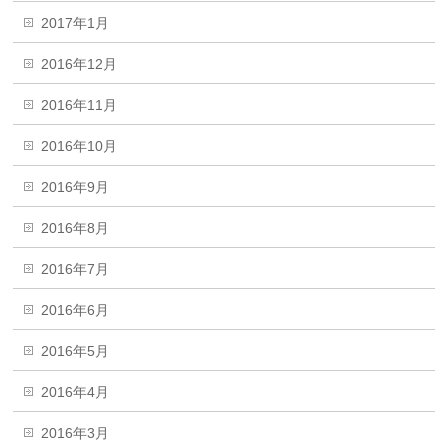
2017年1月
2016年12月
2016年11月
2016年10月
2016年9月
2016年8月
2016年7月
2016年6月
2016年5月
2016年4月
2016年3月