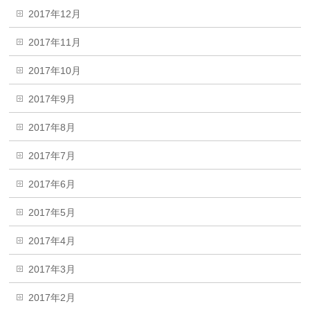
2017年12月
2017年11月
2017年10月
2017年9月
2017年8月
2017年7月
2017年6月
2017年5月
2017年4月
2017年3月
2017年2月