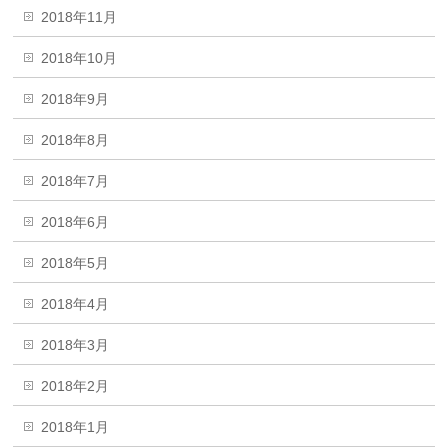
2018年11月
2018年10月
2018年9月
2018年8月
2018年7月
2018年6月
2018年5月
2018年4月
2018年3月
2018年2月
2018年1月