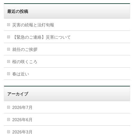
最近の投稿
災害の続報と法灯旬報
【緊急のご連絡】災害について
就任のご挨拶
桜の咲くころ
春は近い
アーカイブ
2026年7月
2026年6月
2026年3月