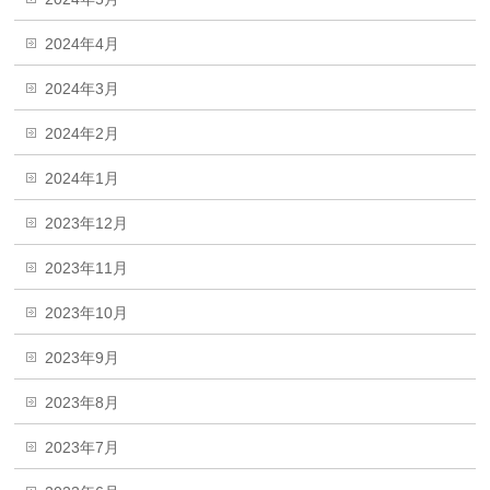
2024年4月
2024年3月
2024年2月
2024年1月
2023年12月
2023年11月
2023年10月
2023年9月
2023年8月
2023年7月