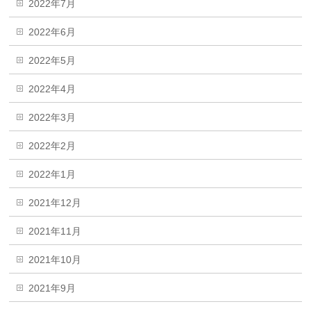
2022年7月
2022年6月
2022年5月
2022年4月
2022年3月
2022年2月
2022年1月
2021年12月
2021年11月
2021年10月
2021年9月