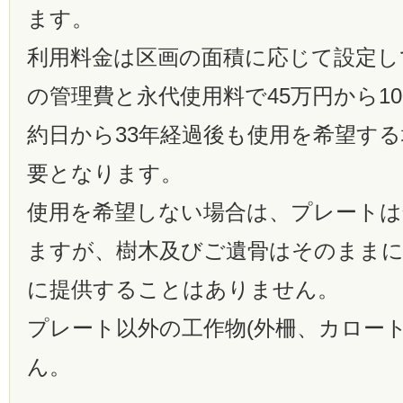
ます。
利用料金は区画の面積に応じて設定し
の管理費と永代使用料で45万円から1
約日から33年経過後も使用を希望す
要となります。
使用を希望しない場合は、プレートは
ますが、樹木及びご遺骨はそのままに
に提供することはありません。
プレート以外の工作物(外柵、カロー
ん。