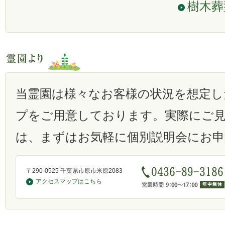
樹木葬
当霊園は様々なお客様の状況を想定し
プをご用意しております。実際にご
は、まずはお気軽に個別説明会にお
〒290-0525 千葉県市原市米原2083
アクセスマップはこちら