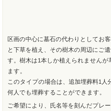
区画の中心に墓石の代わりとしてお客
と下草を植え、その樹木の周辺にご遺
す。樹木は1本しか植えられませんが
ます。
このタイプの場合は、追加埋葬料1人分
何人でも埋葬することができます。
ご希望により、氏名等を刻んだプレー