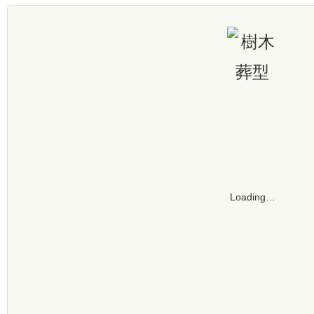
Loading…