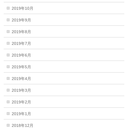
2019年10月
2019年9月
2019年8月
2019年7月
2019年6月
2019年5月
2019年4月
2019年3月
2019年2月
2019年1月
2018年12月