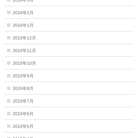
2016年2月
2016年1月
2015年12月
2015年11月
2015年10月
2015年9月
2015年8月
2015年7月
2015年6月
2015年5月