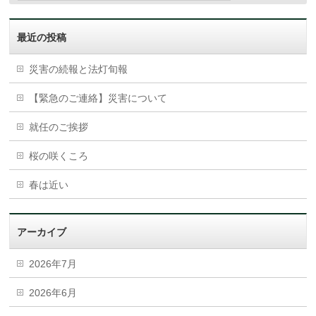
最近の投稿
災害の続報と法灯旬報
【緊急のご連絡】災害について
就任のご挨拶
桜の咲くころ
春は近い
アーカイブ
2026年7月
2026年6月