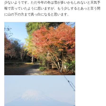
少ないようです。ただ今年の冬は雪が多いかもしれないと天気予
報で言っていたように思いますが、もう少しするとあっと言う間
に山の下の方まで真っ白になると思います。