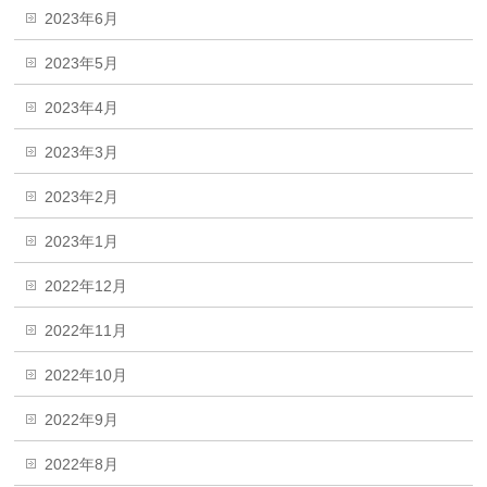
2023年6月
2023年5月
2023年4月
2023年3月
2023年2月
2023年1月
2022年12月
2022年11月
2022年10月
2022年9月
2022年8月