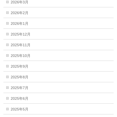
2026年3月
2026年2月
2026年1月
2025年12月
2025年11月
2025年10月
2025年9月
2025年8月
2025年7月
2025年6月
2025年5月