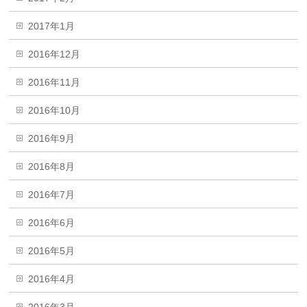
2017年1月
2016年12月
2016年11月
2016年10月
2016年9月
2016年8月
2016年7月
2016年6月
2016年5月
2016年4月
2016年3月