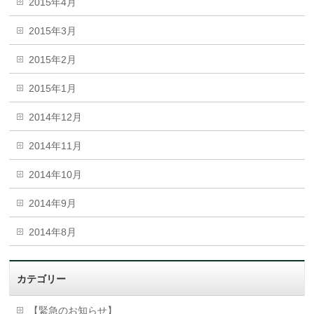
2015年4月
2015年3月
2015年2月
2015年1月
2014年12月
2014年11月
2014年10月
2014年9月
2014年8月
カテゴリー
【緊急のお知らせ】