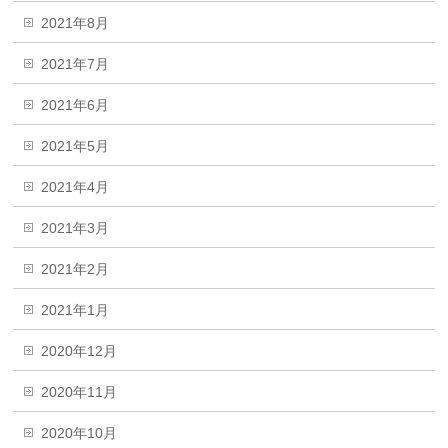
2021年8月
2021年7月
2021年6月
2021年5月
2021年4月
2021年3月
2021年2月
2021年1月
2020年12月
2020年11月
2020年10月