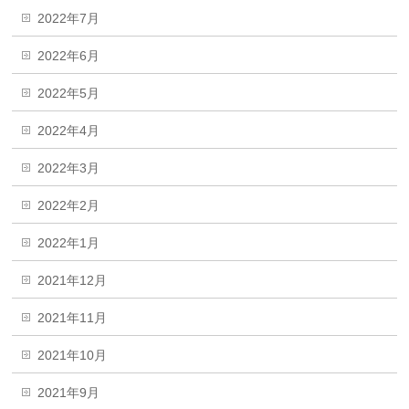
2022年7月
2022年6月
2022年5月
2022年4月
2022年3月
2022年2月
2022年1月
2021年12月
2021年11月
2021年10月
2021年9月