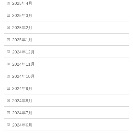
2025年4月
2025年3月
2025年2月
2025年1月
2024年12月
2024年11月
2024年10月
2024年9月
2024年8月
2024年7月
2024年6月