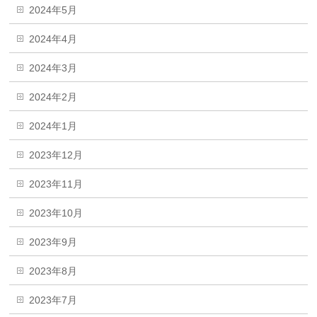
2024年5月
2024年4月
2024年3月
2024年2月
2024年1月
2023年12月
2023年11月
2023年10月
2023年9月
2023年8月
2023年7月