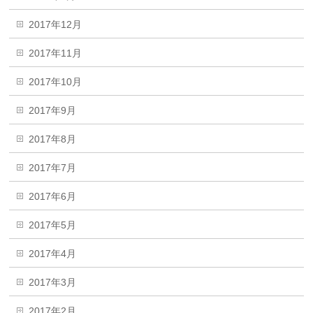
2017年12月
2017年11月
2017年10月
2017年9月
2017年8月
2017年7月
2017年6月
2017年5月
2017年4月
2017年3月
2017年2月