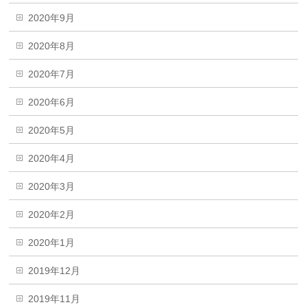
2020年9月
2020年8月
2020年7月
2020年6月
2020年5月
2020年4月
2020年3月
2020年2月
2020年1月
2019年12月
2019年11月