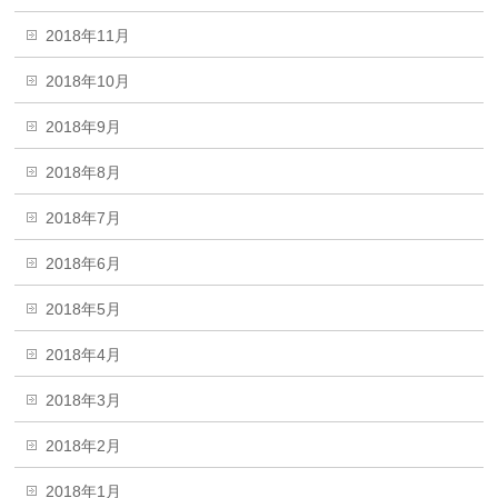
2018年11月
2018年10月
2018年9月
2018年8月
2018年7月
2018年6月
2018年5月
2018年4月
2018年3月
2018年2月
2018年1月