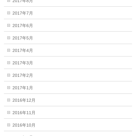
2017年8月
2017年7月
2017年6月
2017年5月
2017年4月
2017年3月
2017年2月
2017年1月
2016年12月
2016年11月
2016年10月