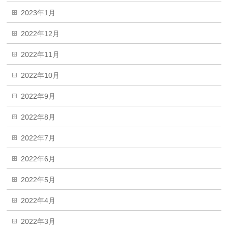
2023年1月
2022年12月
2022年11月
2022年10月
2022年9月
2022年8月
2022年7月
2022年6月
2022年5月
2022年4月
2022年3月