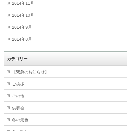
2014年11月
2014年10月
2014年9月
2014年8月
カテゴリー
【緊急のお知らせ】
ご挨拶
その他
供養会
冬の景色