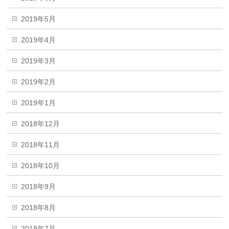
2019年5月
2019年4月
2019年3月
2019年2月
2019年1月
2018年12月
2018年11月
2018年10月
2018年9月
2018年8月
2018年7月