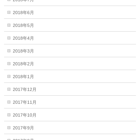
2018年6月
2018年5月
2018年4月
2018年3月
2018年2月
2018年1月
2017年12月
2017年11月
2017年10月
2017年9月