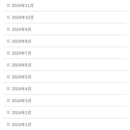
2024年11月
2024年10月
2024年9月
2024年8月
2024年7月
2024年6月
2024年5月
2024年4月
2024年3月
2024年2月
2024年1月