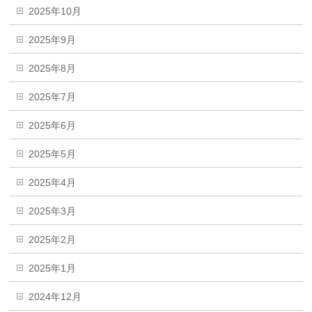
2025年10月
2025年9月
2025年8月
2025年7月
2025年6月
2025年5月
2025年4月
2025年3月
2025年2月
2025年1月
2024年12月