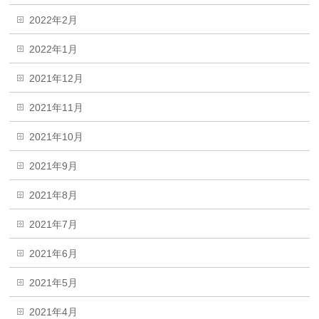
2022年2月
2022年1月
2021年12月
2021年11月
2021年10月
2021年9月
2021年8月
2021年7月
2021年6月
2021年5月
2021年4月