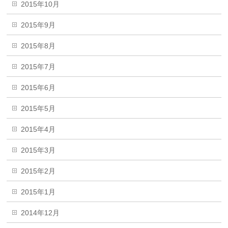
2015年10月
2015年9月
2015年8月
2015年7月
2015年6月
2015年5月
2015年4月
2015年3月
2015年2月
2015年1月
2014年12月