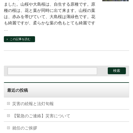
ました。山桜や大島桜は、自生する原種です。原
種の桜は、花と葉が同時に出て来ます。山桜の葉
は、赤みを帯びていて、大島桜は薄緑色です。花
も綺麗ですが、柔らかな葉の色もとても綺麗です
…
この記事を読む
最近の投稿
災害の続報と法灯旬報
【緊急のご連絡】災害について
就任のご挨拶