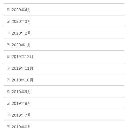
2020年4月
2020年3月
2020年2月
2020年1月
2019年12月
2019年11月
2019年10月
2019年9月
2019年8月
2019年7月
2019年6月