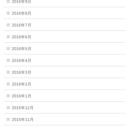
2016年9月
2016年8月
2016年7月
2016年6月
2016年5月
2016年4月
2016年3月
2016年2月
2016年1月
2015年12月
2015年11月