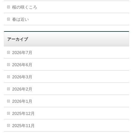
桜の咲くころ
春は近い
アーカイブ
2026年7月
2026年6月
2026年3月
2026年2月
2026年1月
2025年12月
2025年11月