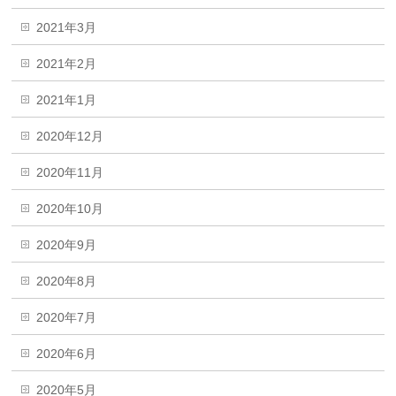
2021年3月
2021年2月
2021年1月
2020年12月
2020年11月
2020年10月
2020年9月
2020年8月
2020年7月
2020年6月
2020年5月