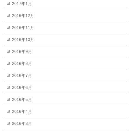
2017年1月
2016年12月
2016年11月
2016年10月
2016年9月
2016年8月
2016年7月
2016年6月
2016年5月
2016年4月
2016年3月