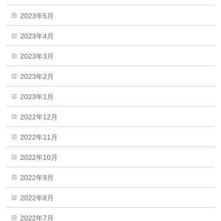
2023年5月
2023年4月
2023年3月
2023年2月
2023年1月
2022年12月
2022年11月
2022年10月
2022年9月
2022年8月
2022年7月