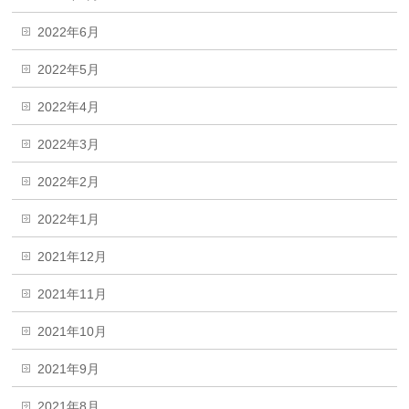
2022年6月
2022年5月
2022年4月
2022年3月
2022年2月
2022年1月
2021年12月
2021年11月
2021年10月
2021年9月
2021年8月