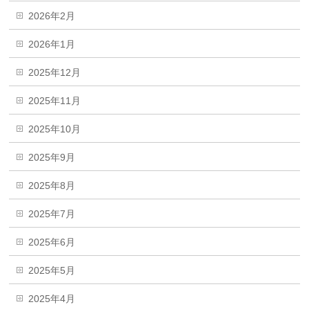
2026年2月
2026年1月
2025年12月
2025年11月
2025年10月
2025年9月
2025年8月
2025年7月
2025年6月
2025年5月
2025年4月