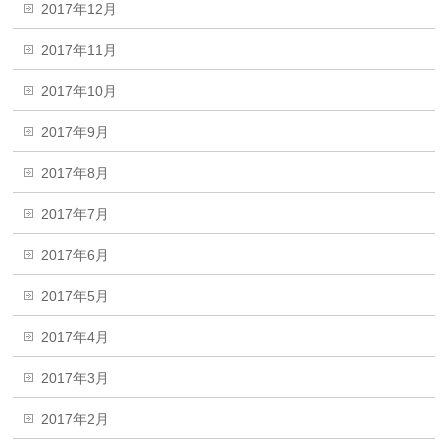
2017年12月
2017年11月
2017年10月
2017年9月
2017年8月
2017年7月
2017年6月
2017年5月
2017年4月
2017年3月
2017年2月