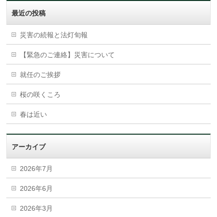
最近の投稿
災害の続報と法灯旬報
【緊急のご連絡】災害について
就任のご挨拶
桜の咲くころ
春は近い
アーカイブ
2026年7月
2026年6月
2026年3月