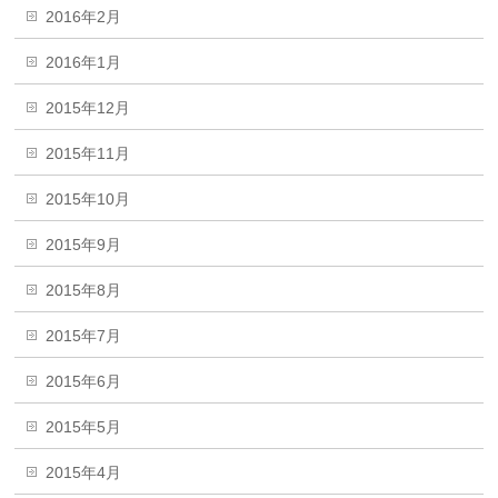
2016年2月
2016年1月
2015年12月
2015年11月
2015年10月
2015年9月
2015年8月
2015年7月
2015年6月
2015年5月
2015年4月