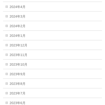
2024年4月
2024年3月
2024年2月
2024年1月
2023年12月
2023年11月
2023年10月
2023年9月
2023年8月
2023年7月
2023年6月