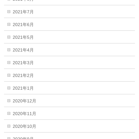
2021年7月
2021年6月
2021年5月
2021年4月
2021年3月
2021年2月
2021年1月
2020年12月
2020年11月
2020年10月
2020年9月