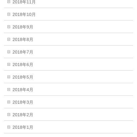
2018年11月
2018年10月
2018年9月
2018年8月
2018年7月
2018年6月
2018年5月
2018年4月
2018年3月
2018年2月
2018年1月