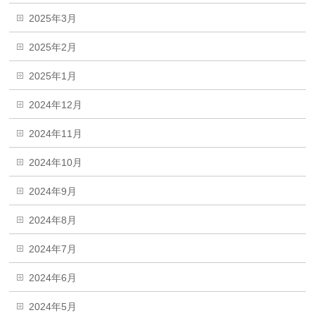
2025年3月
2025年2月
2025年1月
2024年12月
2024年11月
2024年10月
2024年9月
2024年8月
2024年7月
2024年6月
2024年5月