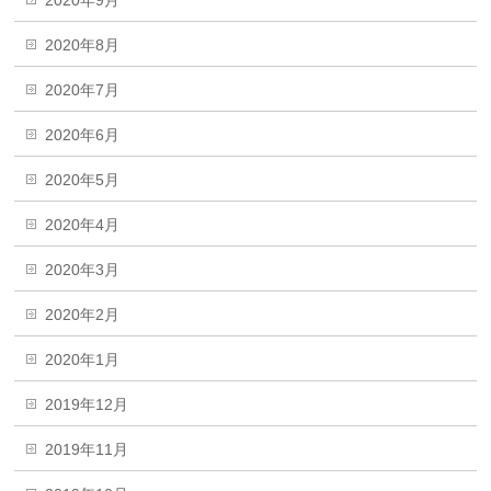
2020年8月
2020年7月
2020年6月
2020年5月
2020年4月
2020年3月
2020年2月
2020年1月
2019年12月
2019年11月