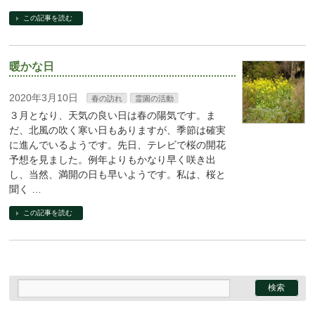
この記事を読む
暖かな日
2020年3月10日
春の訪れ
霊園の活動
３月となり、天気の良い日は春の陽気です。ま
だ、北風の吹く寒い日もありますが、季節は確実
に進んでいるようです。先日、テレビで桜の開花
予想を見ました。例年よりもかなり早く咲き出
し、当然、満開の日も早いようです。私は、桜と
聞く …
この記事を読む