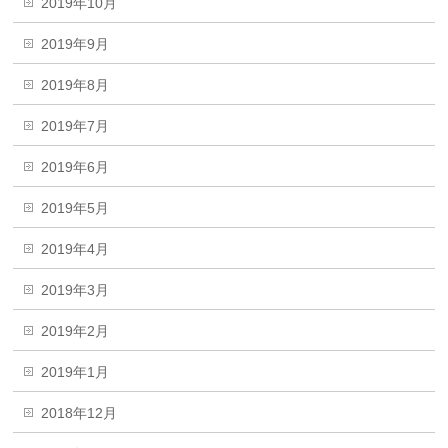
2019年10月
2019年9月
2019年8月
2019年7月
2019年6月
2019年5月
2019年4月
2019年3月
2019年2月
2019年1月
2018年12月