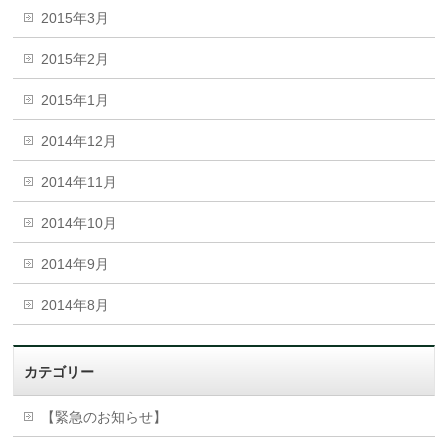
2015年3月
2015年2月
2015年1月
2014年12月
2014年11月
2014年10月
2014年9月
2014年8月
カテゴリー
【緊急のお知らせ】