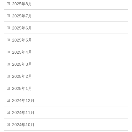
2025年8月
2025年7月
2025年6月
2025年5月
2025年4月
2025年3月
2025年2月
2025年1月
2024年12月
2024年11月
2024年10月