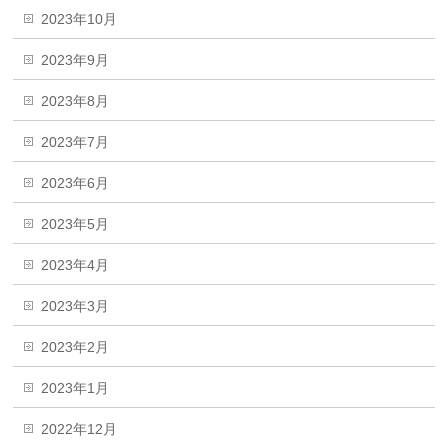
2023年10月
2023年9月
2023年8月
2023年7月
2023年6月
2023年5月
2023年4月
2023年3月
2023年2月
2023年1月
2022年12月