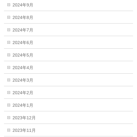
2024年9月
2024年8月
2024年7月
2024年6月
2024年5月
2024年4月
2024年3月
2024年2月
2024年1月
2023年12月
2023年11月