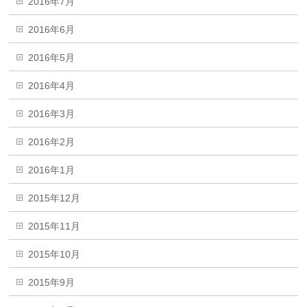
2016年7月
2016年6月
2016年5月
2016年4月
2016年3月
2016年2月
2016年1月
2015年12月
2015年11月
2015年10月
2015年9月