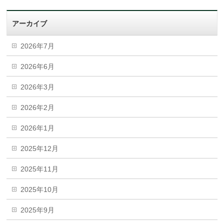
アーカイブ
2026年7月
2026年6月
2026年3月
2026年2月
2026年1月
2025年12月
2025年11月
2025年10月
2025年9月