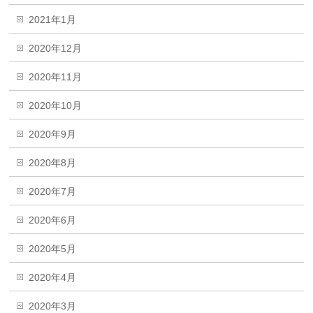
2021年1月
2020年12月
2020年11月
2020年10月
2020年9月
2020年8月
2020年7月
2020年6月
2020年5月
2020年4月
2020年3月