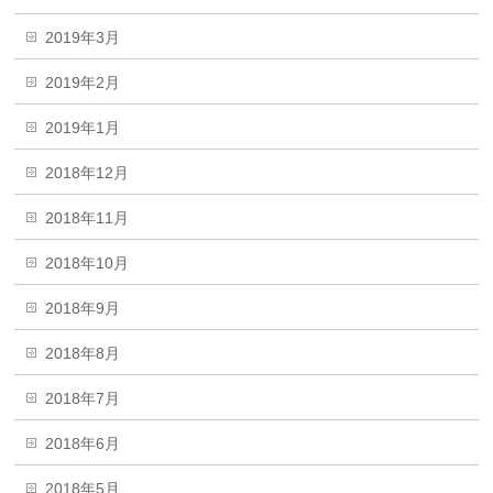
2019年3月
2019年2月
2019年1月
2018年12月
2018年11月
2018年10月
2018年9月
2018年8月
2018年7月
2018年6月
2018年5月