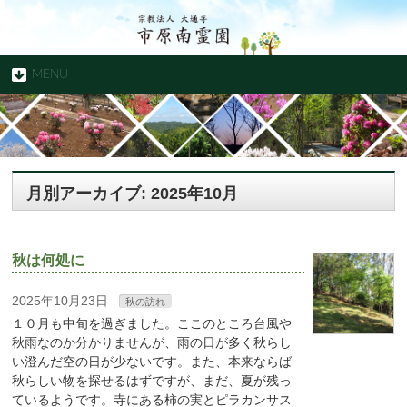
MENU
月別アーカイブ: 2025年10月
秋は何処に
2025年10月23日
秋の訪れ
１０月も中旬を過ぎました。ここのところ台風や
秋雨なのか分かりませんが、雨の日が多く秋らし
い澄んだ空の日が少ないです。また、本来ならば
秋らしい物を探せるはずですが、まだ、夏が残っ
ているようです。寺にある柿の実とピラカンサス