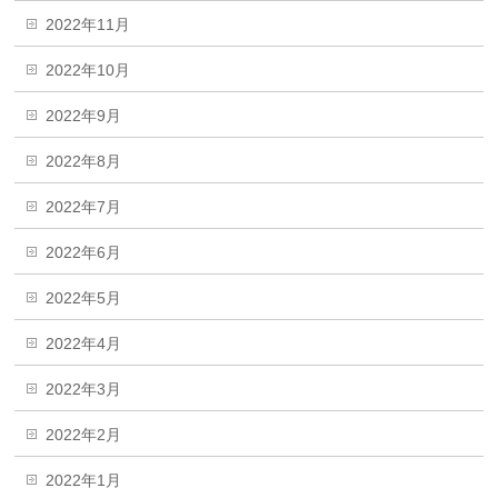
2022年11月
2022年10月
2022年9月
2022年8月
2022年7月
2022年6月
2022年5月
2022年4月
2022年3月
2022年2月
2022年1月