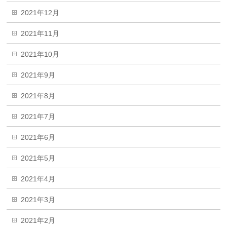
2021年12月
2021年11月
2021年10月
2021年9月
2021年8月
2021年7月
2021年6月
2021年5月
2021年4月
2021年3月
2021年2月