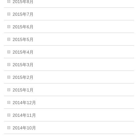
2015年8月
2015年7月
2015年6月
2015年5月
2015年4月
2015年3月
2015年2月
2015年1月
2014年12月
2014年11月
2014年10月