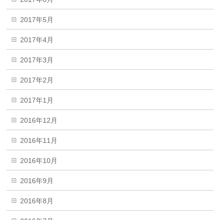
2017年5月
2017年4月
2017年3月
2017年2月
2017年1月
2016年12月
2016年11月
2016年10月
2016年9月
2016年8月