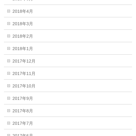
2018年4月
2018年3月
2018年2月
2018年1月
2017年12月
2017年11月
2017年10月
2017年9月
2017年8月
2017年7月
2017年6月