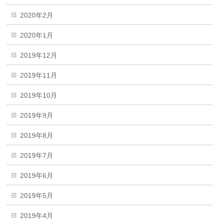
2020年2月
2020年1月
2019年12月
2019年11月
2019年10月
2019年9月
2019年8月
2019年7月
2019年6月
2019年5月
2019年4月