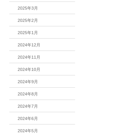
2025年3月
2025年2月
2025年1月
2024年12月
2024年11月
2024年10月
2024年9月
2024年8月
2024年7月
2024年6月
2024年5月