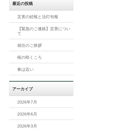
最近の投稿
災害の続報と法灯旬報
【緊急のご連絡】災害につい
て
就任のご挨拶
桜の咲くころ
春は近い
アーカイブ
2026年7月
2026年6月
2026年3月