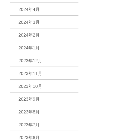
2024年4月
2024年3月
2024年2月
2024年1月
2023年12月
2023年11月
2023年10月
2023年9月
2023年8月
2023年7月
2023年6月