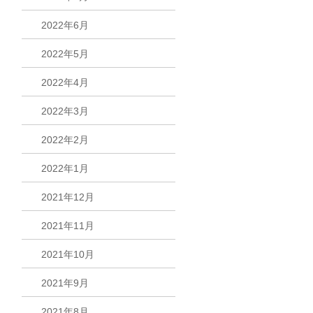
2022年6月
2022年5月
2022年4月
2022年3月
2022年2月
2022年1月
2021年12月
2021年11月
2021年10月
2021年9月
2021年8月