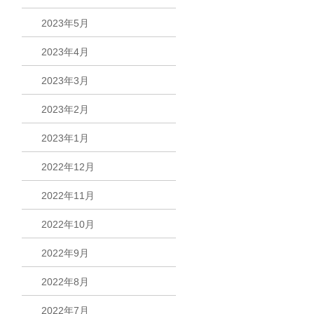
2023年5月
2023年4月
2023年3月
2023年2月
2023年1月
2022年12月
2022年11月
2022年10月
2022年9月
2022年8月
2022年7月