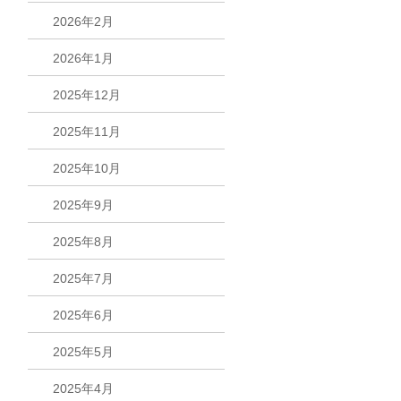
2026年2月
2026年1月
2025年12月
2025年11月
2025年10月
2025年9月
2025年8月
2025年7月
2025年6月
2025年5月
2025年4月