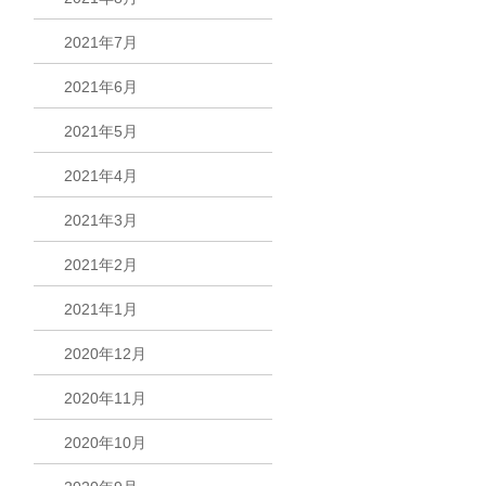
2021年7月
2021年6月
2021年5月
2021年4月
2021年3月
2021年2月
2021年1月
2020年12月
2020年11月
2020年10月