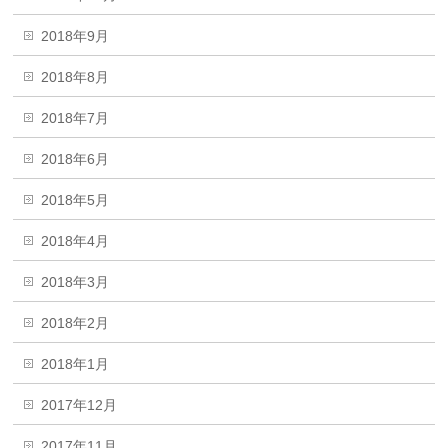
2018年9月
2018年8月
2018年7月
2018年6月
2018年5月
2018年4月
2018年3月
2018年2月
2018年1月
2017年12月
2017年11月