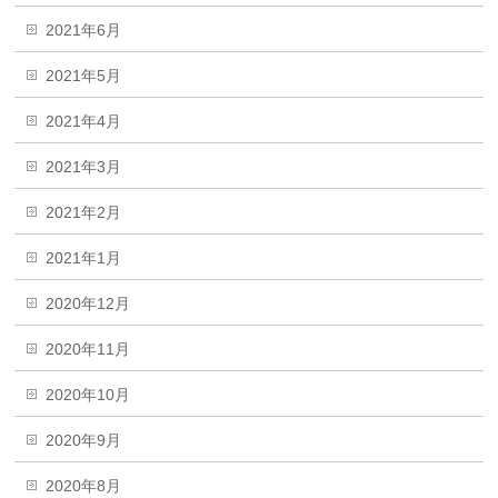
2021年6月
2021年5月
2021年4月
2021年3月
2021年2月
2021年1月
2020年12月
2020年11月
2020年10月
2020年9月
2020年8月