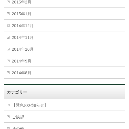
2015年2月
2015年1月
2014年12月
2014年11月
2014年10月
2014年9月
2014年8月
カテゴリー
【緊急のお知らせ】
ご挨拶
その他