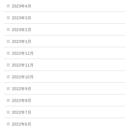
2023年4月
2023年3月
2023年2月
2023年1月
2022年12月
2022年11月
2022年10月
2022年9月
2022年8月
2022年7月
2022年6月