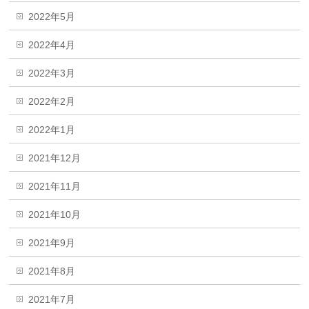
2022年5月
2022年4月
2022年3月
2022年2月
2022年1月
2021年12月
2021年11月
2021年10月
2021年9月
2021年8月
2021年7月