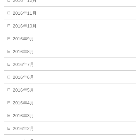
2016年12月
2016年11月
2016年10月
2016年9月
2016年8月
2016年7月
2016年6月
2016年5月
2016年4月
2016年3月
2016年2月