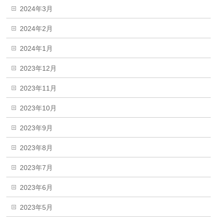
2024年3月
2024年2月
2024年1月
2023年12月
2023年11月
2023年10月
2023年9月
2023年8月
2023年7月
2023年6月
2023年5月