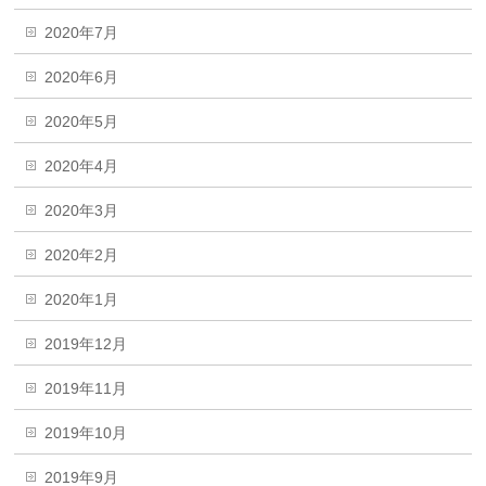
2020年7月
2020年6月
2020年5月
2020年4月
2020年3月
2020年2月
2020年1月
2019年12月
2019年11月
2019年10月
2019年9月