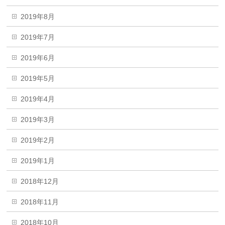
2019年8月
2019年7月
2019年6月
2019年5月
2019年4月
2019年3月
2019年2月
2019年1月
2018年12月
2018年11月
2018年10月