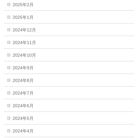
2025年2月
2025年1月
2024年12月
2024年11月
2024年10月
2024年9月
2024年8月
2024年7月
2024年6月
2024年5月
2024年4月