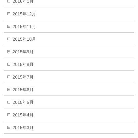
2016年1月
2015年12月
2015年11月
2015年10月
2015年9月
2015年8月
2015年7月
2015年6月
2015年5月
2015年4月
2015年3月