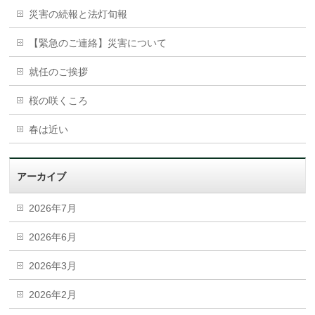
災害の続報と法灯旬報
【緊急のご連絡】災害について
就任のご挨拶
桜の咲くころ
春は近い
アーカイブ
2026年7月
2026年6月
2026年3月
2026年2月