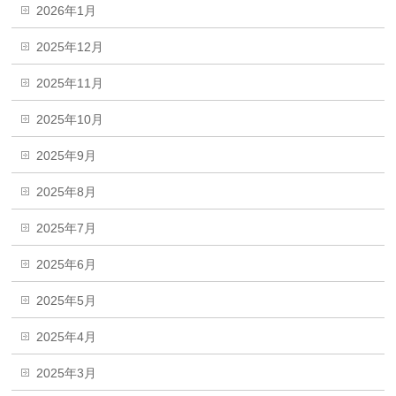
2026年1月
2025年12月
2025年11月
2025年10月
2025年9月
2025年8月
2025年7月
2025年6月
2025年5月
2025年4月
2025年3月